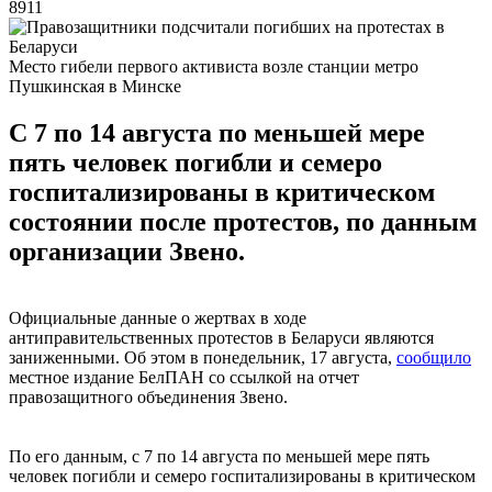
8911
Место гибели первого активиста возле станции метро
Пушкинская в Минске
С 7 по 14 августа по меньшей мере
пять человек погибли и семеро
госпитализированы в критическом
состоянии после протестов, по данным
организации Звено.
Официальные данные о жертвах в ходе
антиправительственных протестов в Беларуси являются
заниженными. Об этом в понедельник, 17 августа,
сообщило
местное издание БелПАН со ссылкой на отчет
правозащитного объединения Звено.
По его данным, с 7 по 14 августа по меньшей мере пять
человек погибли и семеро госпитализированы в критическом