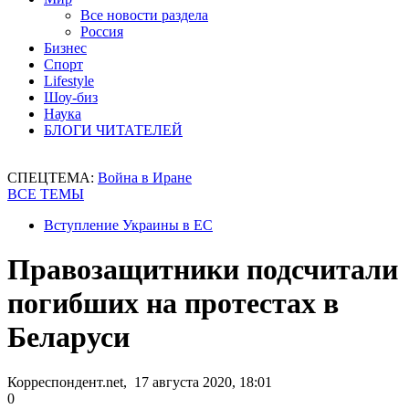
Все новости раздела
Россия
Бизнес
Спорт
Lifestyle
Шоу-биз
Наука
БЛОГИ ЧИТАТЕЛЕЙ
СПЕЦТЕМА:
Война в Иране
ВСЕ ТЕМЫ
Вступление Украины в ЕС
Правозащитники подсчитали
погибших на протестах в
Беларуси
Корреспондент.net, 17 августа 2020, 18:01
0