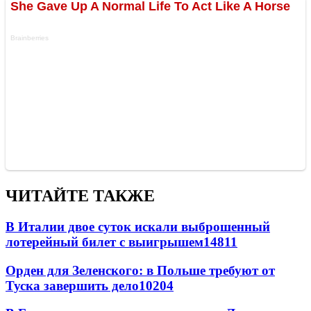
ЧИТАЙТЕ ТАКЖЕ
В Италии двое суток искали выброшенный
лотерейный билет с выигрышем
14811
Орден для Зеленского: в Польше требуют от
Туска завершить дело
10204