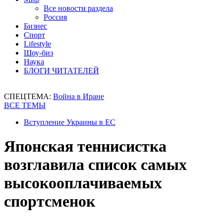
Все новости раздела
Россия
Бизнес
Спорт
Lifestyle
Шоу-биз
Наука
БЛОГИ ЧИТАТЕЛЕЙ
СПЕЦТЕМА:
Война в Иране
ВСЕ ТЕМЫ
Вступление Украины в ЕС
Японская теннисистка
возглавила список самых
высокооплачиваемых
спортсменок