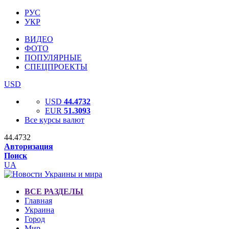
РУС
УКР
ВИДЕО
ФОТО
ПОПУЛЯРНЫЕ
СПЕЦПРОЕКТЫ
USD
USD
44.4732
EUR
51.3093
Все курсы валют
44.4732
Авторизация
Поиск
UA
ВСЕ РАЗДЕЛЫ
Главная
Украина
Город
Мир