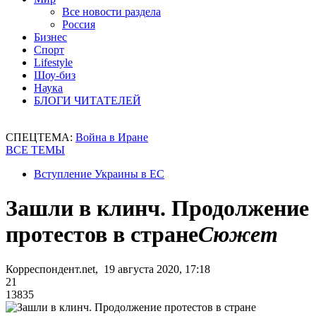
Все новости раздела
Россия
Бизнес
Спорт
Lifestyle
Шоу-биз
Наука
БЛОГИ ЧИТАТЕЛЕЙ
СПЕЦТЕМА:
Война в Иране
ВСЕ ТЕМЫ
Вступление Украины в ЕС
Зашли в клинч. Продолжение
протестов в стране
Сюжет
Корреспондент.net, 19 августа 2020, 17:18
21
13835