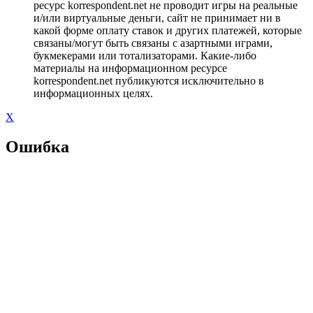
ресурс korrespondent.net не проводит игры на реальные
и/или виртуальные деньги, сайт не принимает ни в
какой форме оплату ставок и других платежей, которые
связаны/могут быть связаны с азартными играми,
букмекерами или тотализаторами. Какие-либо
материалы на информационном ресурсе
korrespondent.net публикуются исключительно в
информационных целях.
X
Ошибка