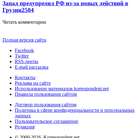
Запад предупредил РФ из-за новых действий в
Грузии
2504
Читать комментарии
Полная версия сайта
Facebook
Twitter
RSS-ленты
E-mail рассылка
Контакты
Реклама на сайте
Использование материалов korrespondent.net
Правила пользования сайтом
Договор пользования сайтом
Политика в сфере конфиденциальности и персональных
данных
Пользовательское соглашение
Редакция
© 2000-2026, Korrespondent.net