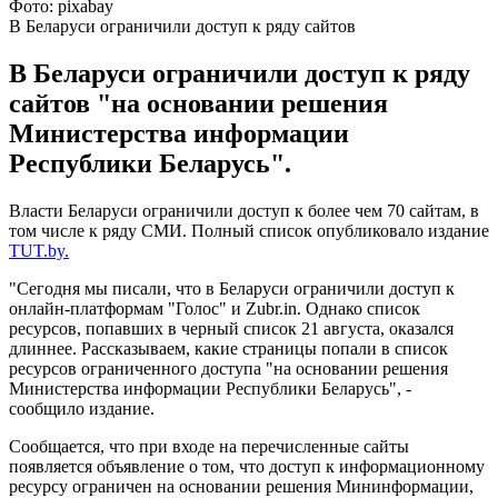
Фото: pixabay
В Беларуси ограничили доступ к ряду сайтов
В Беларуси ограничили доступ к ряду
сайтов "на основании решения
Министерства информации
Республики Беларусь".
Власти Беларуси ограничили доступ к более чем 70 сайтам, в
том числе к ряду СМИ. Полный список опубликовало издание
TUT.by.
"Сегодня мы писали, что в Беларуси ограничили доступ к
онлайн-платформам "Голос" и Zubr.in. Однако список
ресурсов, попавших в черный список 21 августа, оказался
длиннее. Рассказываем, какие страницы попали в список
ресурсов ограниченного доступа "на основании решения
Министерства информации Республики Беларусь", -
сообщило издание.
Сообщается, что при входе на перечисленные сайты
появляется объявление о том, что доступ к информационному
ресурсу ограничен на основании решения Мининформации,