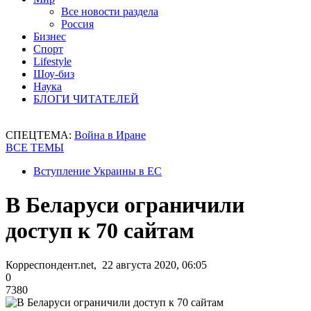
Все новости раздела
Россия
Бизнес
Спорт
Lifestyle
Шоу-биз
Наука
БЛОГИ ЧИТАТЕЛЕЙ
СПЕЦТЕМА:
Война в Иране
ВСЕ ТЕМЫ
Вступление Украины в ЕС
В Беларуси ограничили
доступ к 70 сайтам
Корреспондент.net, 22 августа 2020, 06:05
0
7380