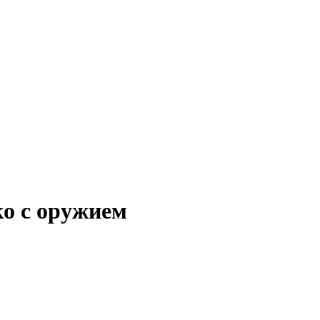
ко с оружием