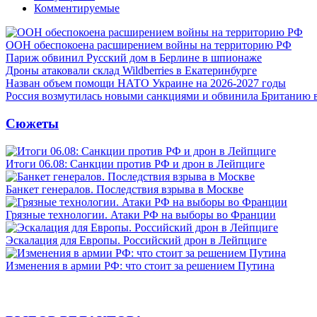
Комментируемые
ООН обеспокоена расширением войны на территорию РФ
Париж обвинил Русский дом в Берлине в шпионаже
Дроны атаковали склад Wildberries в Екатеринбурге
Назван объем помощи НАТО Украине на 2026-2027 годы
Россия возмутилась новыми санкциями и обвинила Британию 
Сюжеты
Итоги 06.08: Санкции против РФ и дрон в Лейпциге
Банкет генералов. Последствия взрыва в Москве
Грязные технологии. Атаки РФ на выборы во Франции
Эскалация для Европы. Российский дрон в Лейпциге
Изменения в армии РФ: что стоит за решением Путина