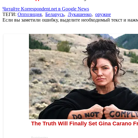
Читайте Korrespondent.net в Google News
ТЕГИ:
Оппозиция
,
Беларусь
,
Лукашенко
,
оружие
Если вы заметили ошибку, выделите необходимый текст и нажми