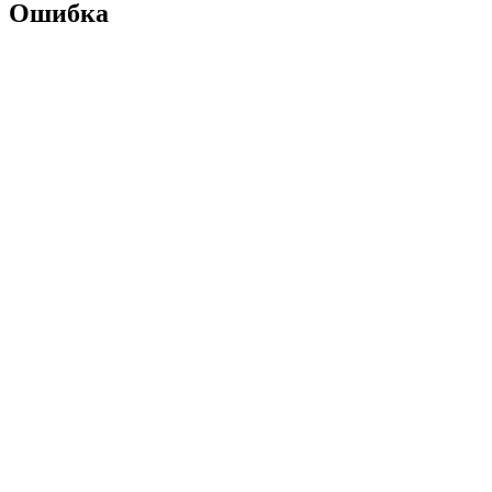
Ошибка