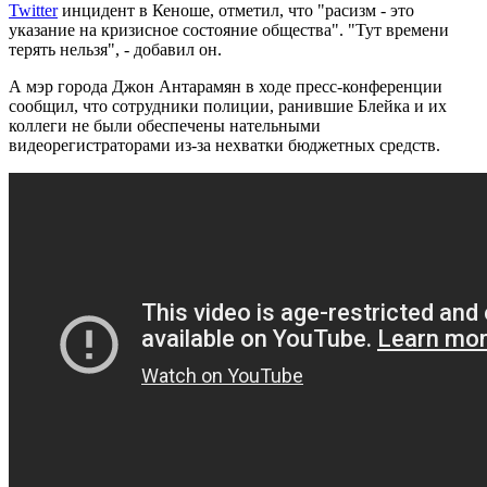
Twitter
инцидент в Кеноше, отметил, что "расизм - это
указание на кризисное состояние общества". "Тут времени
терять нельзя", - добавил он.
А мэр города Джон Антарамян в ходе пресс-конференции
сообщил, что сотрудники полиции, ранившие Блейка и их
коллеги не были обеспечены нательными
видеорегистраторами из-за нехватки бюджетных средств.