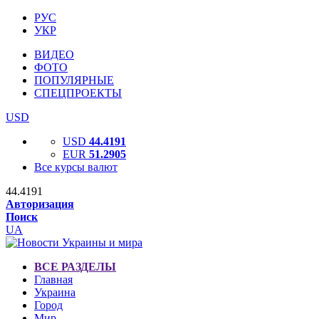
РУС
УКР
ВИДЕО
ФОТО
ПОПУЛЯРНЫЕ
СПЕЦПРОЕКТЫ
USD
USD
44.4191
EUR
51.2905
Все курсы валют
44.4191
Авторизация
Поиск
UA
ВСЕ РАЗДЕЛЫ
Главная
Украина
Город
Мир