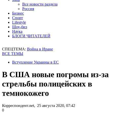
Все новости раздела
Россия
Бизнес
Спорт
Lifestyle
Шоу-биз
Наука
БЛОГИ ЧИТАТЕЛЕЙ
СПЕЦТЕМА:
Война в Иране
ВСЕ ТЕМЫ
Вступление Украины в ЕС
В США новые погромы из-за
стрельбы полицейских в
темнокожего
Корреспондент.net, 25 августа 2020, 07:42
0