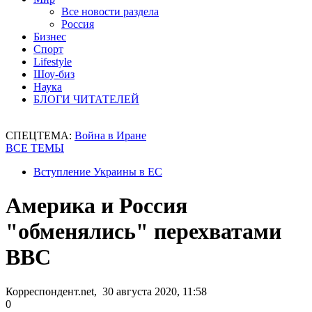
Все новости раздела
Россия
Бизнес
Спорт
Lifestyle
Шоу-биз
Наука
БЛОГИ ЧИТАТЕЛЕЙ
СПЕЦТЕМА:
Война в Иране
ВСЕ ТЕМЫ
Вступление Украины в ЕС
Америка и Россия
"обменялись" перехватами
ВВС
Корреспондент.net, 30 августа 2020, 11:58
0