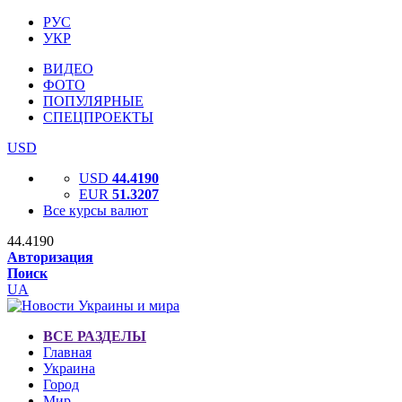
РУС
УКР
ВИДЕО
ФОТО
ПОПУЛЯРНЫЕ
СПЕЦПРОЕКТЫ
USD
USD
44.4190
EUR
51.3207
Все курсы валют
44.4190
Авторизация
Поиск
UA
ВСЕ РАЗДЕЛЫ
Главная
Украина
Город
Мир