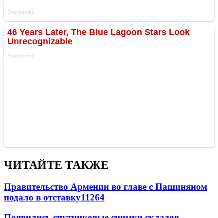
ЧИТАЙТЕ ТАКЖЕ
Правительство Армении во главе с Пашиняном
подало в отставку
11264
Появились спутниковые снимки складов