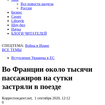
Все новости раздела
Россия
Бизнес
Спорт
Lifestyle
Шоу-биз
Наука
БЛОГИ ЧИТАТЕЛЕЙ
СПЕЦТЕМА:
Война в Иране
ВСЕ ТЕМЫ
Вступление Украины в ЕС
Во Франции около тысячи
пассажиров на сутки
застряли в поезде
Корреспондент.net, 1 сентября 2020, 12:12
0