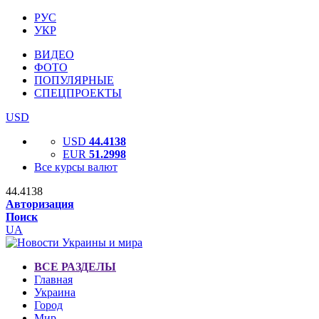
РУС
УКР
ВИДЕО
ФОТО
ПОПУЛЯРНЫЕ
СПЕЦПРОЕКТЫ
USD
USD
44.4138
EUR
51.2998
Все курсы валют
44.4138
Авторизация
Поиск
UA
ВСЕ РАЗДЕЛЫ
Главная
Украина
Город
Мир