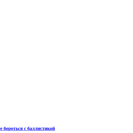
не бороться с баллистикой