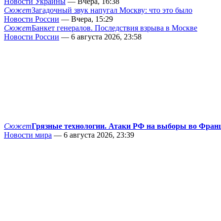
Новости Украины
— Вчера, 16:38
Сюжет
Загадочный звук напугал Москву: что это было
Новости России
— Вчера, 15:29
Сюжет
Банкет генералов. Последствия взрыва в Москве
Новости России
— 6 августа 2026, 23:58
Сюжет
Грязные технологии. Атаки РФ на выборы во Фран
Новости мира
— 6 августа 2026, 23:39