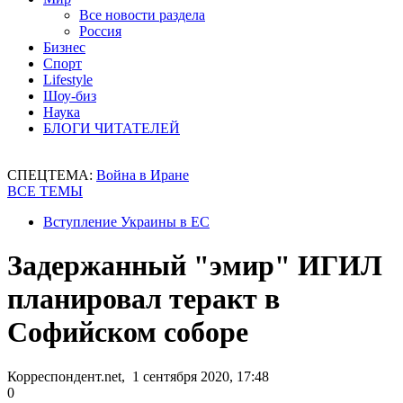
Все новости раздела
Россия
Бизнес
Спорт
Lifestyle
Шоу-биз
Наука
БЛОГИ ЧИТАТЕЛЕЙ
СПЕЦТЕМА:
Война в Иране
ВСЕ ТЕМЫ
Вступление Украины в ЕС
Задержанный "эмир" ИГИЛ
планировал теракт в
Софийском соборе
Корреспондент.net, 1 сентября 2020, 17:48
0