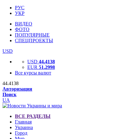
РУС
УКР
ВИДЕО
ФОТО
ПОПУЛЯРНЫЕ
СПЕЦПРОЕКТЫ
USD
USD
44.4138
EUR
51.2998
Все курсы валют
44.4138
Авторизация
Поиск
UA
ВСЕ РАЗДЕЛЫ
Главная
Украина
Город
Мир