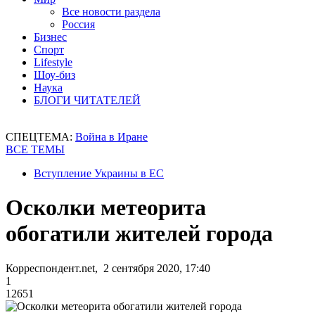
Все новости раздела
Россия
Бизнес
Спорт
Lifestyle
Шоу-биз
Наука
БЛОГИ ЧИТАТЕЛЕЙ
СПЕЦТЕМА:
Война в Иране
ВСЕ ТЕМЫ
Вступление Украины в ЕС
Осколки метеорита
обогатили жителей города
Корреспондент.net, 2 сентября 2020, 17:40
1
12651