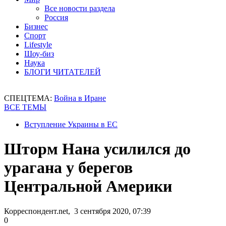
Все новости раздела
Россия
Бизнес
Спорт
Lifestyle
Шоу-биз
Наука
БЛОГИ ЧИТАТЕЛЕЙ
СПЕЦТЕМА:
Война в Иране
ВСЕ ТЕМЫ
Вступление Украины в ЕС
Шторм Нана усилился до
урагана у берегов
Центральной Америки
Корреспондент.net, 3 сентября 2020, 07:39
0