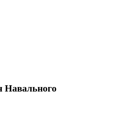
я Навального