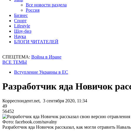
Все новости раздела
Россия
Бизнес
Спорт
Lifestyle
Шоу-биз
Наука
БЛОГИ ЧИТАТЕЛЕЙ
СПЕЦТЕМА:
Война в Иране
ВСЕ ТЕМЫ
Вступление Украины в ЕС
Разработчик яда Новичок рас
Корреспондент.net, 3 сентября 2020, 11:34
49
56452
Фото: facebook.com/navalny
Разработчик яда Новичок рассказал, как могли отравить Навал