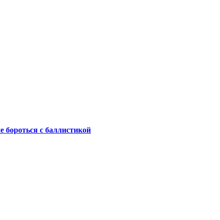
не бороться с баллистикой