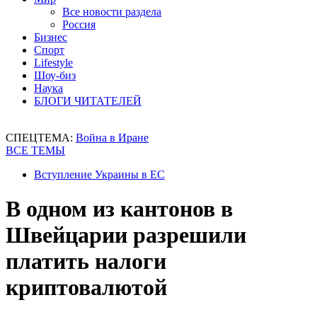
Все новости раздела
Россия
Бизнес
Спорт
Lifestyle
Шоу-биз
Наука
БЛОГИ ЧИТАТЕЛЕЙ
СПЕЦТЕМА:
Война в Иране
ВСЕ ТЕМЫ
Вступление Украины в ЕС
В одном из кантонов в
Швейцарии разрешили
платить налоги
криптовалютой