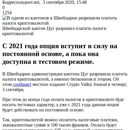
Корреспондент.net, 3 сентября 2020, 15:48
0
1254
Швейцарский кантон Цуг разрешил платить налоги
криптовалютой
С 2021 года опция вступит в силу на
постоянной основе, а пока она
доступна в тестовом режиме.
В Швейцарии администрация кантона Цуг разрешила платить
налоги криптовалютой, а именно биткоином и этером. Об
этом
сообщает
местное издание Crypto Valley Journal в четверг,
3 сентября.
При этом до конца года оплата налогов в криптовалюте буде
носить тестовых характер, а уже с 2021 года данная опция
будет действовать на постоянной основе.
Так, криптовалютой можно оплатить налоговые платежи,
эквивалентные сумме в 100 тысяч франков. Оплата будет