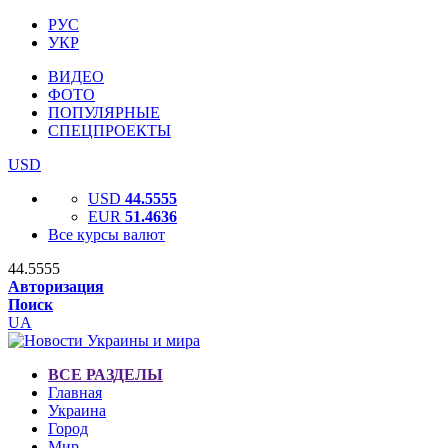
РУС
УКР
ВИДЕО
ФОТО
ПОПУЛЯРНЫЕ
СПЕЦПРОЕКТЫ
USD
USD
44.5555
EUR
51.4636
Все курсы валют
44.5555
Авторизация
Поиск
UA
ВСЕ РАЗДЕЛЫ
Главная
Украина
Город
Мир