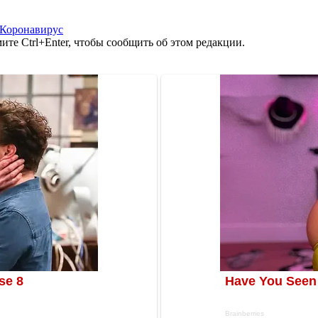
Коронавирус
те Ctrl+Enter, чтобы сообщить об этом редакции.