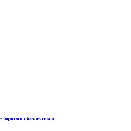
не бороться с баллистикой