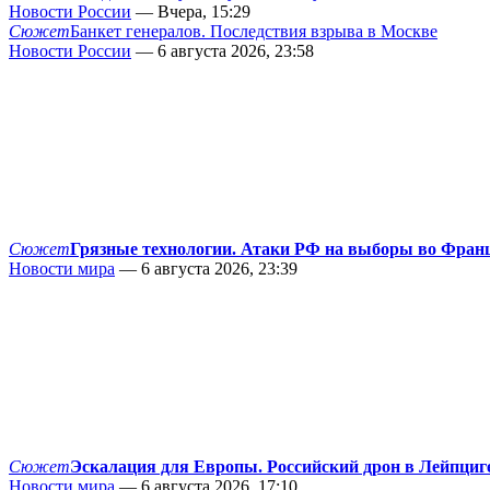
Новости России
— Вчера, 15:29
Сюжет
Банкет генералов. Последствия взрыва в Москве
Новости России
— 6 августа 2026, 23:58
Сюжет
Грязные технологии. Атаки РФ на выборы во Фран
Новости мира
— 6 августа 2026, 23:39
Сюжет
Эскалация для Европы. Российский дрон в Лейпциг
Новости мира
— 6 августа 2026, 17:10