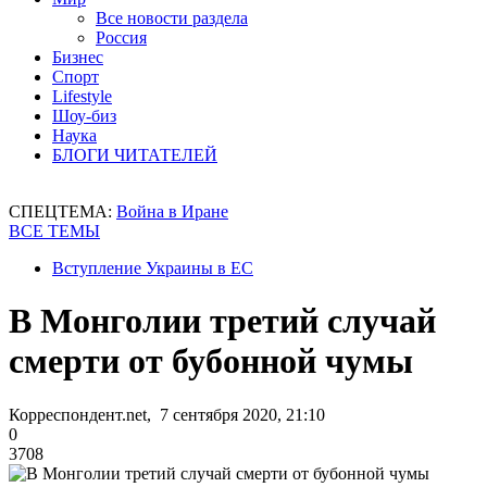
Все новости раздела
Россия
Бизнес
Спорт
Lifestyle
Шоу-биз
Наука
БЛОГИ ЧИТАТЕЛЕЙ
СПЕЦТЕМА:
Война в Иране
ВСЕ ТЕМЫ
Вступление Украины в ЕС
В Монголии третий случай
смерти от бубонной чумы
Корреспондент.net, 7 сентября 2020, 21:10
0
3708