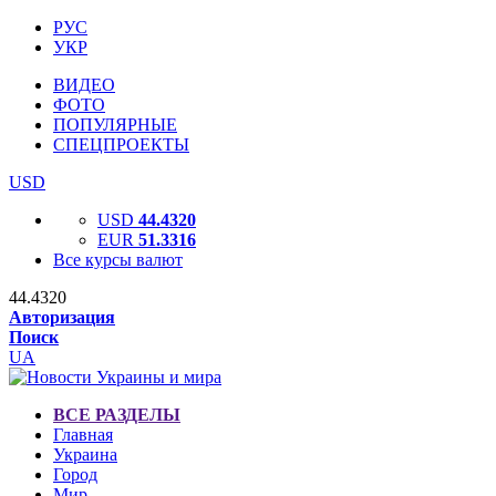
РУС
УКР
ВИДЕО
ФОТО
ПОПУЛЯРНЫЕ
СПЕЦПРОЕКТЫ
USD
USD
44.4320
EUR
51.3316
Все курсы валют
44.4320
Авторизация
Поиск
UA
ВСЕ РАЗДЕЛЫ
Главная
Украина
Город
Мир