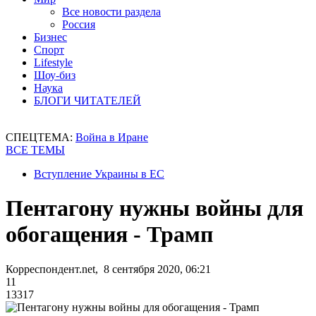
Все новости раздела
Россия
Бизнес
Спорт
Lifestyle
Шоу-биз
Наука
БЛОГИ ЧИТАТЕЛЕЙ
СПЕЦТЕМА:
Война в Иране
ВСЕ ТЕМЫ
Вступление Украины в ЕС
Пентагону нужны войны для
обогащения - Трамп
Корреспондент.net, 8 сентября 2020, 06:21
11
13317