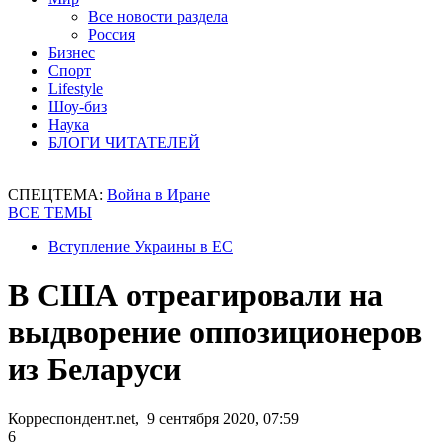
Все новости раздела
Россия
Бизнес
Спорт
Lifestyle
Шоу-биз
Наука
БЛОГИ ЧИТАТЕЛЕЙ
СПЕЦТЕМА:
Война в Иране
ВСЕ ТЕМЫ
Вступление Украины в ЕС
В США отреагировали на
выдворение оппозиционеров
из Беларуси
Корреспондент.net, 9 сентября 2020, 07:59
6