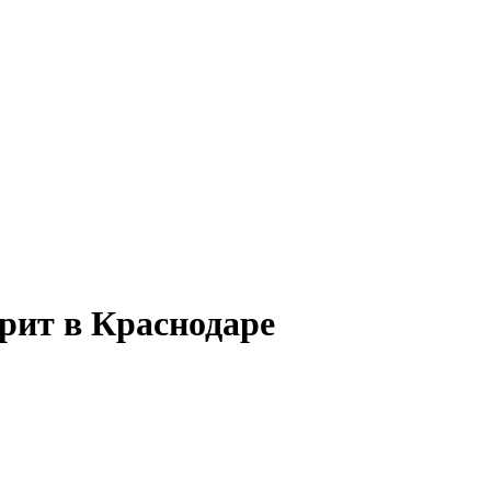
рит в Краснодаре