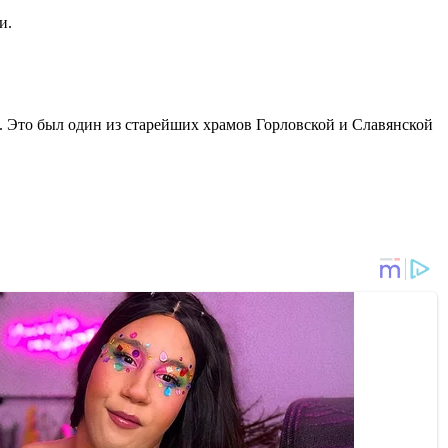
и.
 Это был один из старейших храмов Горловской и Славянской