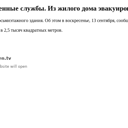
енные службы. Из жилого дома эвакуиров
ьмиэтажного здания. Об этом в воскресенье, 13 сентября, сооб
 2,5 тысяч квадратных метров.