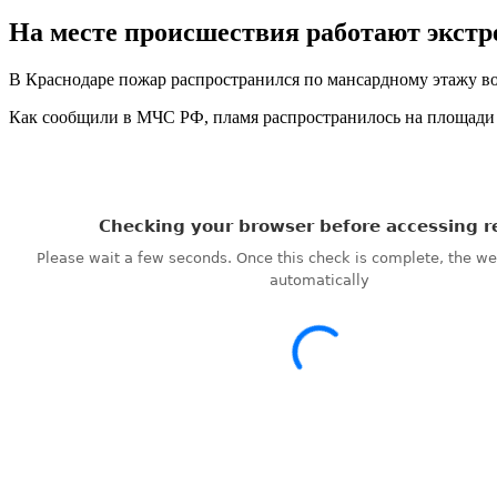
На месте происшествия работают экстр
В Краснодаре пожар распространился по мансардному этажу вос
Как сообщили в МЧС РФ, пламя распространилось на площади в