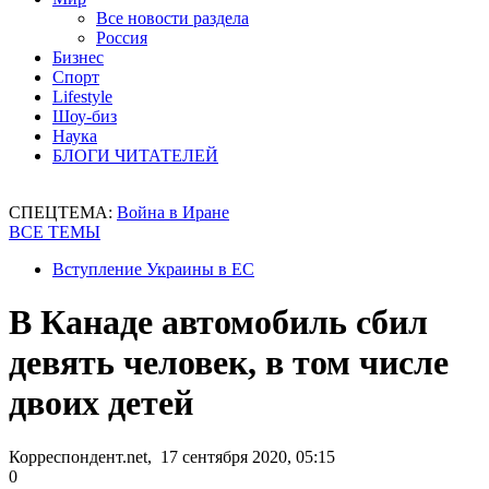
Все новости раздела
Россия
Бизнес
Спорт
Lifestyle
Шоу-биз
Наука
БЛОГИ ЧИТАТЕЛЕЙ
СПЕЦТЕМА:
Война в Иране
ВСЕ ТЕМЫ
Вступление Украины в ЕС
В Канаде автомобиль сбил
девять человек, в том числе
двоих детей
Корреспондент.net, 17 сентября 2020, 05:15
0