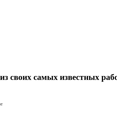
из своих самых известных раб