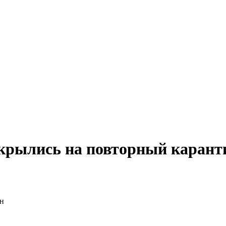
акрылись на повторный карант