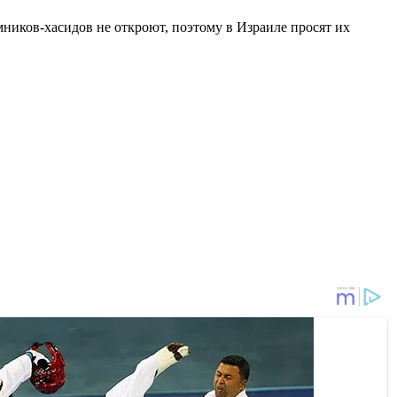
мников-хасидов не откроют, поэтому в Израиле просят их