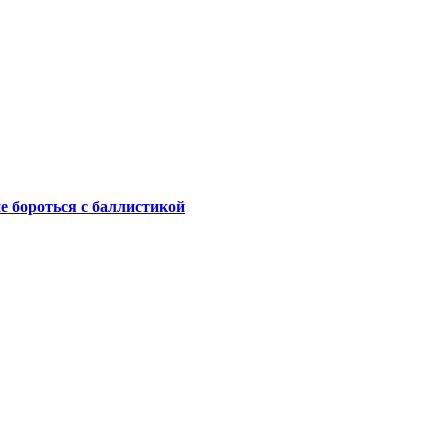
не бороться с баллистикой