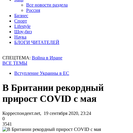
Все новости раздела
Россия
Бизнес
Спорт
Lifestyle
Шоу-биз
Наука
БЛОГИ ЧИТАТЕЛЕЙ
СПЕЦТЕМА:
Война в Иране
ВСЕ ТЕМЫ
Вступление Украины в ЕС
В Британии рекордный
прирост COVID с мая
Корреспондент.net, 19 сентября 2020, 23:24
0
3541