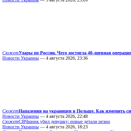
Сюжет
Удары по России. Чего достигла 40-дневная операци
Новости Украины
— 4 августа 2026, 23:36
Сюжет
Нападения на украинцев в Польше. Как изменить с
Новости Украины
— 4 августа 2026, 22:48
Сюжет
СВЧшник убил девушку: новые детали резни
Новости Украины
— 4 августа 2026, 18:23