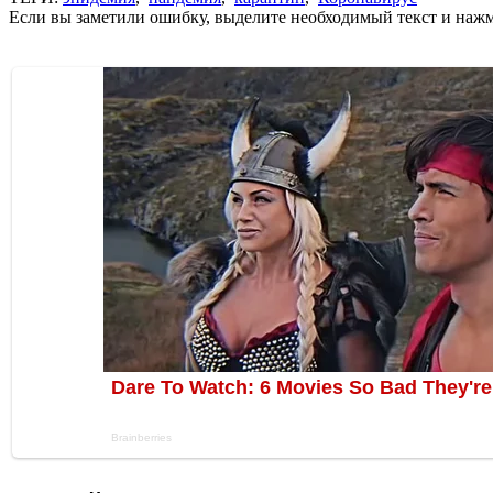
Если вы заметили ошибку, выделите необходимый текст и нажми