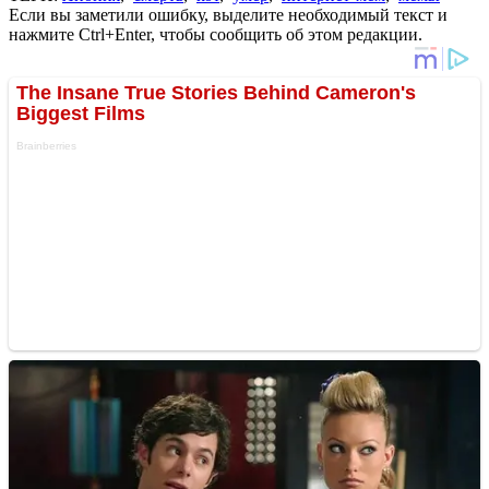
Если вы заметили ошибку, выделите необходимый текст и
нажмите Ctrl+Enter, чтобы сообщить об этом редакции.