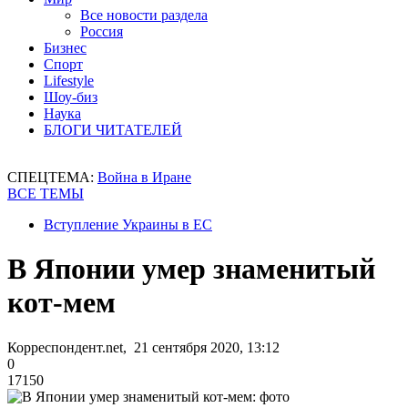
Все новости раздела
Россия
Бизнес
Спорт
Lifestyle
Шоу-биз
Наука
БЛОГИ ЧИТАТЕЛЕЙ
СПЕЦТЕМА:
Война в Иране
ВСЕ ТЕМЫ
Вступление Украины в ЕС
В Японии умер знаменитый
кот-мем
Корреспондент.net, 21 сентября 2020, 13:12
0
17150