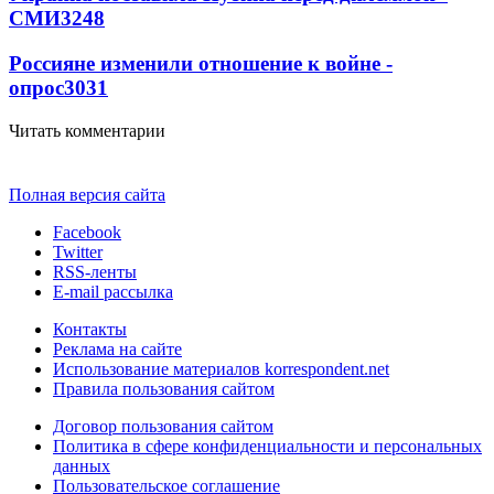
СМИ
3248
Россияне изменили отношение к войне -
опрос
3031
Читать комментарии
Полная версия сайта
Facebook
Twitter
RSS-ленты
E-mail рассылка
Контакты
Реклама на сайте
Использование материалов korrespondent.net
Правила пользования сайтом
Договор пользования сайтом
Политика в сфере конфиденциальности и персональных
данных
Пользовательское соглашение