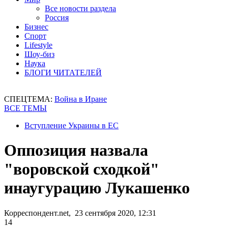
Все новости раздела
Россия
Бизнес
Спорт
Lifestyle
Шоу-биз
Наука
БЛОГИ ЧИТАТЕЛЕЙ
СПЕЦТЕМА:
Война в Иране
ВСЕ ТЕМЫ
Вступление Украины в ЕС
Оппозиция назвала
"воровской сходкой"
инаугурацию Лукашенко
Корреспондент.net, 23 сентября 2020, 12:31
14