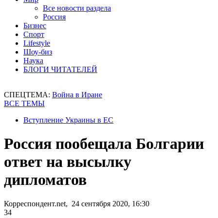
Все новости раздела
Россия
Бизнес
Спорт
Lifestyle
Шоу-биз
Наука
БЛОГИ ЧИТАТЕЛЕЙ
СПЕЦТЕМА:
Война в Иране
ВСЕ ТЕМЫ
Вступление Украины в ЕС
Россия пообещала Болгарии
ответ на высылку
дипломатов
Корреспондент.net, 24 сентября 2020, 16:30
34