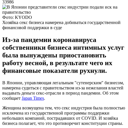
33986
Фото: KYODO
Хозяйка секс бизнеса намерена добиваться государственной
финансовой поддержки в суде
Из-за пандемии коронавируса
собственники бизнеса интимных услуг
была вынуждены приостановить
работу весной, в результате чего их
финансовые показатели рухнули.
В Японии, управляющая легальным "сутенерским" бизнесом,
намерена судиться с правительством из-за нежелания властей
выдавать деньги секс-отрасли в период пандемии. Об этом
сообщает
Japan Times
.
Женщина возмущена тем, что секс индустрия была полностью
исключена из государственной программы поддержки
небольших компаний, пострадавших от COVID. И хозяйка
бизнеса полагает, что это противоречит конституции страны.