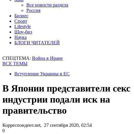
Все новости раздела
Россия
Бизнес
Спорт
Lifestyle
Шоу-биз
Наука
БЛОГИ ЧИТАТЕЛЕЙ
СПЕЦТЕМА:
Война в Иране
ВСЕ ТЕМЫ
Вступление Украины в ЕС
В Японии представители секс
индустрии подали иск на
правительство
Корреспондент.net, 27 сентября 2020, 02:54
0