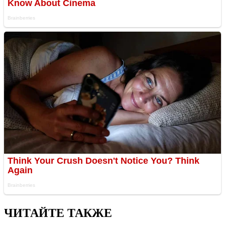
ЧИТАЙТЕ ТАКЖЕ