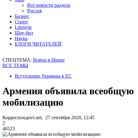
Все новости раздела
Россия
Бизнес
Спорт
Lifestyle
Шоу-биз
Наука
БЛОГИ ЧИТАТЕЛЕЙ
СПЕЦТЕМА:
Война в Иране
ВСЕ ТЕМЫ
Вступление Украины в ЕС
Армения объявила всеобщую
мобилизацию
Корреспондент.net, 27 сентября 2020, 12:45
2
46523