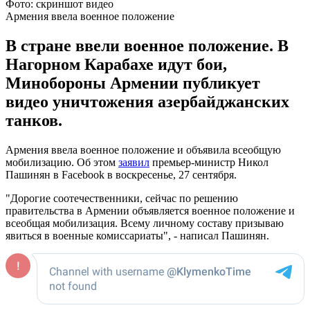
Фото: скриншот видео
Армения ввела военное положение
В стране ввели военное положение. В
Нагорном Карабахе идут бои,
Минобороны Армении публикует
видео уничтожения азербайджанских
танков.
Армения ввела военное положение и объявила всеобщую
мобилизацию. Об этом
заявил
премьер-министр Никол
Пашинян в Facebook в воскресенье, 27 сентября.
"Дорогие соотечественники, сейчас по решению
правительства в Армении объявляется военное положение и
всеобщая мобилизация. Всему личному составу призываю
явиться в военные комиссариаты", - написал Пашинян.