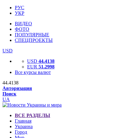
РУС
УКР
ВИДЕО
ФОТО
ПОПУЛЯРНЫЕ
СПЕЦПРОЕКТЫ
USD
USD
44.4138
EUR
51.2998
Все курсы валют
44.4138
Авторизация
Поиск
UA
ВСЕ РАЗДЕЛЫ
Главная
Украина
Город
Мир