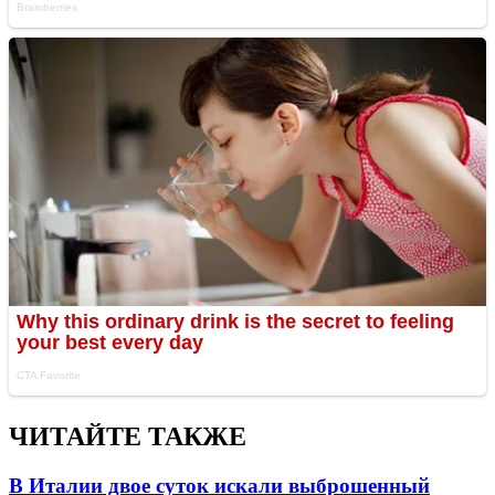
ЧИТАЙТЕ ТАКЖЕ
В Италии двое суток искали выброшенный