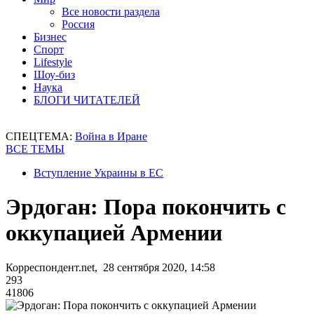
Все новости раздела
Россия
Бизнес
Спорт
Lifestyle
Шоу-биз
Наука
БЛОГИ ЧИТАТЕЛЕЙ
СПЕЦТЕМА:
Война в Иране
ВСЕ ТЕМЫ
Вступление Украины в ЕС
Эрдоган: Пора покончить с
оккупацией Армении
Корреспондент.net, 28 сентября 2020, 14:58
293
41806