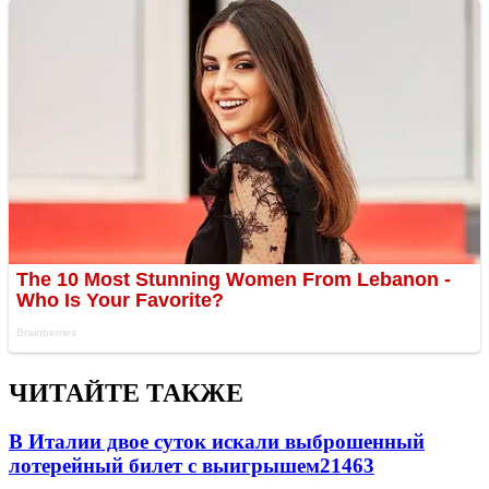
ЧИТАЙТЕ ТАКЖЕ
В Италии двое суток искали выброшенный
лотерейный билет с выигрышем
21463