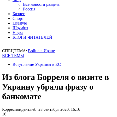
Все новости раздела
Россия
Бизнес
Спорт
Lifestyle
Шоу-биз
Наука
БЛОГИ ЧИТАТЕЛЕЙ
СПЕЦТЕМА:
Война в Иране
ВСЕ ТЕМЫ
Вступление Украины в ЕС
Из блога Борреля о визите в
Украину убрали фразу о
банкомате
Корреспондент.net, 28 сентября 2020, 16:16
16