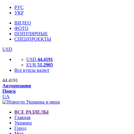
РУС
УКР
ВИДЕО
ФОТО
ПОПУЛЯРНЫЕ
СПЕЦПРОЕКТЫ
USD
USD
44.4191
EUR
51.2905
Все курсы валют
44.4191
Авторизация
Поиск
UA
ВСЕ РАЗДЕЛЫ
Главная
Украина
Город
Мир