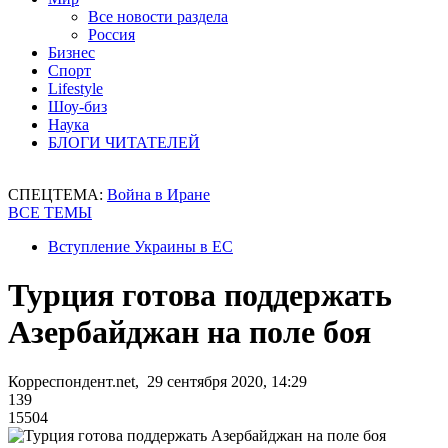
Все новости раздела
Россия
Бизнес
Спорт
Lifestyle
Шоу-биз
Наука
БЛОГИ ЧИТАТЕЛЕЙ
СПЕЦТЕМА:
Война в Иране
ВСЕ ТЕМЫ
Вступление Украины в ЕС
Турция готова поддержать
Азербайджан на поле боя
Корреспондент.net, 29 сентября 2020, 14:29
139
15504