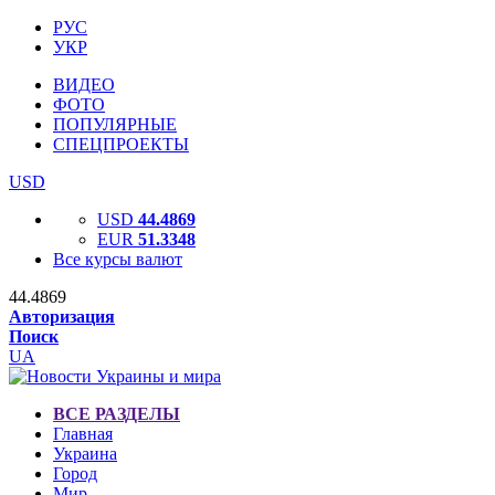
РУС
УКР
ВИДЕО
ФОТО
ПОПУЛЯРНЫЕ
СПЕЦПРОЕКТЫ
USD
USD
44.4869
EUR
51.3348
Все курсы валют
44.4869
Авторизация
Поиск
UA
ВСЕ РАЗДЕЛЫ
Главная
Украина
Город
Мир