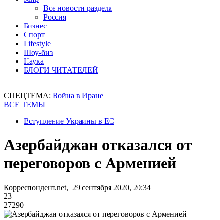
Все новости раздела
Россия
Бизнес
Спорт
Lifestyle
Шоу-биз
Наука
БЛОГИ ЧИТАТЕЛЕЙ
СПЕЦТЕМА:
Война в Иране
ВСЕ ТЕМЫ
Вступление Украины в ЕС
Азербайджан отказался от
переговоров с Арменией
Корреспондент.net, 29 сентября 2020, 20:34
23
27290