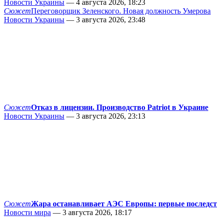
Новости Украины
— 4 августа 2026, 18:23
Сюжет
Переговорщик Зеленского. Новая должность Умерова
Новости Украины
— 3 августа 2026, 23:48
Сюжет
Отказ в лицензии. Производство Patriot в Украине
Новости Украины
— 3 августа 2026, 23:13
Сюжет
Жара останавливает АЭС Европы: первые последс
Новости мира
— 3 августа 2026, 18:17