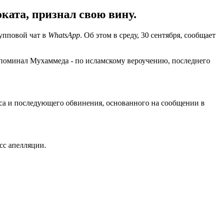
ката, признал свою вину.
рупповой чат в
WhatsApp
. Об этом в среду, 30 сентября, сообщает
упоминал Мухаммеда - по исламскому вероучению, последнего
са и последующего обвинения, основанного на сообщении в
сс апелляции.