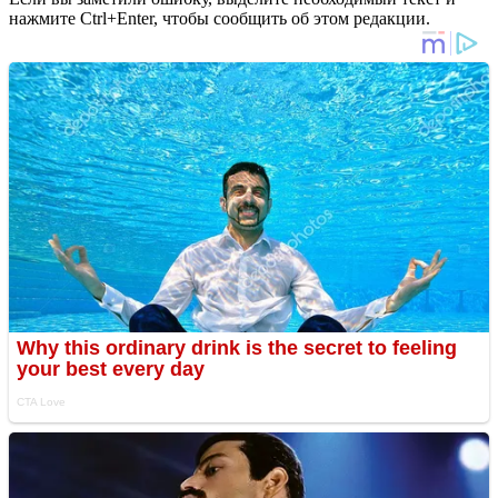
нажмите Ctrl+Enter, чтобы сообщить об этом редакции.