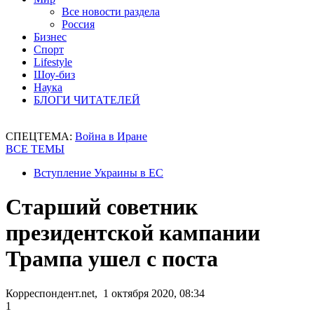
Все новости раздела
Россия
Бизнес
Спорт
Lifestyle
Шоу-биз
Наука
БЛОГИ ЧИТАТЕЛЕЙ
СПЕЦТЕМА:
Война в Иране
ВСЕ ТЕМЫ
Вступление Украины в ЕС
Старший советник
президентской кампании
Трампа ушел с поста
Корреспондент.net, 1 октября 2020, 08:34
1