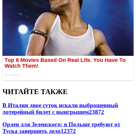
ЧИТАЙТЕ ТАКЖЕ
В Италии двое суток искали выброшенный
лотерейный билет с выигрышем
23872
Орден для Зеленского: в Польше требуют от
Туска завершить дело
12372