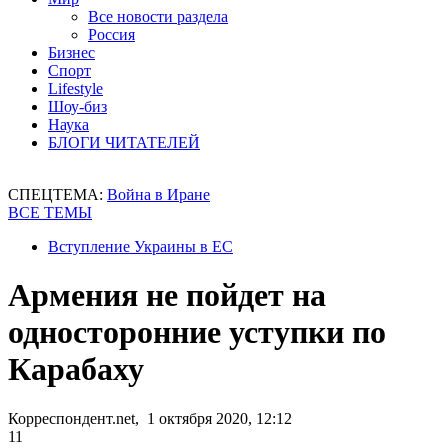
Все новости раздела
Россия
Бизнес
Спорт
Lifestyle
Шоу-биз
Наука
БЛОГИ ЧИТАТЕЛЕЙ
СПЕЦТЕМА:
Война в Иране
ВСЕ ТЕМЫ
Вступление Украины в ЕС
Армения не пойдет на
односторонние уступки по
Карабаху
Корреспондент.net, 1 октября 2020, 12:12
11