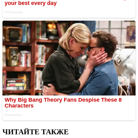
ЧИТАЙТЕ ТАКЖЕ