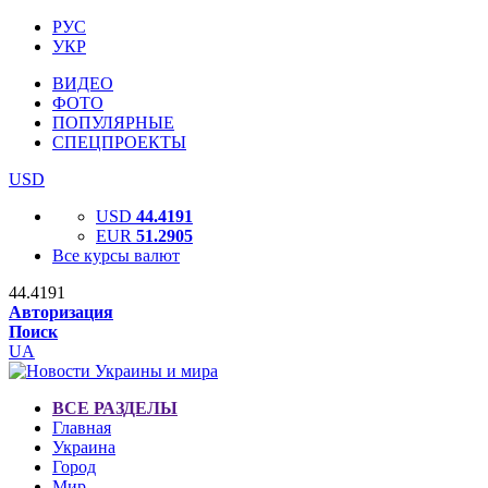
РУС
УКР
ВИДЕО
ФОТО
ПОПУЛЯРНЫЕ
СПЕЦПРОЕКТЫ
USD
USD
44.4191
EUR
51.2905
Все курсы валют
44.4191
Авторизация
Поиск
UA
ВСЕ РАЗДЕЛЫ
Главная
Украина
Город
Мир