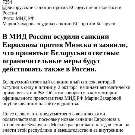
7354
Фото: МИД РФ
Мария Захарова осудила санкции ЕС против Беларуси
В МИД России осудили санкции
Евросоюза против Минска и заявили,
что принятые Беларусью ответные
ограничительные меры будут
действовать также в России.
Белорусский ответный санкционный список, который
вступил в силу в пятницу, 2 октября, начинает автоматически
применяться и в РФ. Об этом говорится в комментарии
официального представителя МИД РФ Марии Захаровой,
опубликованном на сайте ведомства.
По ее словам, это предусмотрено союзническими
обязательствами, поскольку новые санкции Евросоюза в
отношении Беларуси в Москве расценивают как давление на
власти этой республики и вмешательство в ее внутренние