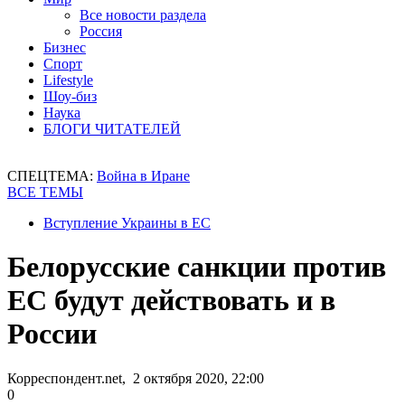
Все новости раздела
Россия
Бизнес
Спорт
Lifestyle
Шоу-биз
Наука
БЛОГИ ЧИТАТЕЛЕЙ
СПЕЦТЕМА:
Война в Иране
ВСЕ ТЕМЫ
Вступление Украины в ЕС
Белорусские санкции против
ЕС будут действовать и в
России
Корреспондент.net, 2 октября 2020, 22:00
0