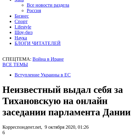
Все новости раздела
Россия
Бизнес
Спорт
Lifestyle
Шоу-биз
Наука
БЛОГИ ЧИТАТЕЛЕЙ
СПЕЦТЕМА:
Война в Иране
ВСЕ ТЕМЫ
Вступление Украины в ЕС
Неизвестный выдал себя за
Тихановскую на онлайн
заседании парламента Дании
Корреспондент.net, 9 октября 2020, 01:26
6