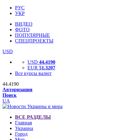
РУС
УКР
ВИДЕО
ФОТО
ПОПУЛЯРНЫЕ
СПЕЦПРОЕКТЫ
USD
USD
44.4190
EUR
51.3207
Все курсы валют
44.4190
Авторизация
Поиск
UA
ВСЕ РАЗДЕЛЫ
Главная
Украина
Город
Мир