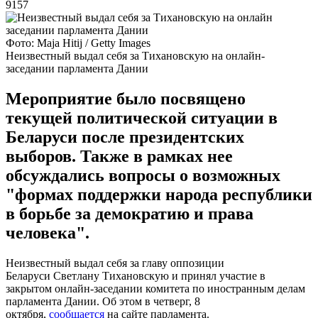
9157
Фото: Maja Hitij / Getty Images
Неизвестный выдал себя за Тихановскую на онлайн-
заседании парламента Дании
Мероприятие было посвящено
текущей политической ситуации в
Беларуси после президентских
выборов. Также в рамках нее
обсуждались вопросы о возможных
"формах поддержки народа республики
в борьбе за демократию и права
человека".
Неизвестный выдал себя за главу оппозиции
Беларуси Светлану Тихановскую и принял участие в
закрытом онлайн-заседании комитета по иностранным делам
парламента Дании. Об этом в четверг, 8
октября,
сообщается
на сайте парламента.