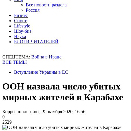
Все новости раздела
Россия
Бизнес
Спорт
Lifestyle
Шоу-биз
Наука
БЛОГИ ЧИТАТЕЛЕЙ
СПЕЦТЕМА:
Война в Иране
ВСЕ ТЕМЫ
Вступление Украины в ЕС
ООН назвала число убитых
мирных жителей в Карабахе
Корреспондент.net, 9 октября 2020, 16:56
0
2529