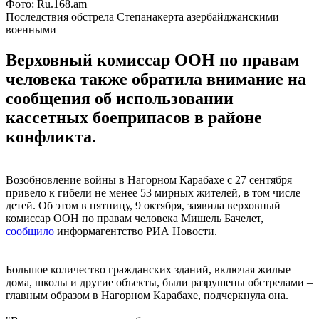
Фото: Ru.168.am
Последствия обстрела Степанакерта азербайджанскими
военными
Верховный комиссар ООН по правам
человека также обратила внимание на
сообщения об использовании
кассетных боеприпасов в районе
конфликта.
Возобновление войны в Нагорном Карабахе с 27 сентября
привело к гибели не менее 53 мирных жителей, в том числе
детей. Об этом в пятницу, 9 октября, заявила верховный
комиссар ООН по правам человека Мишель Бачелет,
сообщило
информагентство РИА Новости.
Большое количество гражданских зданий, включая жилые
дома, школы и другие объекты, были разрушены обстрелами –
главным образом в Нагорном Карабахе, подчеркнула она.