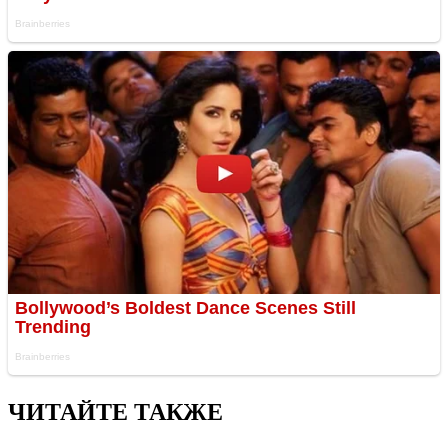
ЧИТАЙТЕ ТАКЖЕ