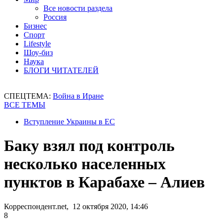
Все новости раздела
Россия
Бизнес
Спорт
Lifestyle
Шоу-биз
Наука
БЛОГИ ЧИТАТЕЛЕЙ
СПЕЦТЕМА:
Война в Иране
ВСЕ ТЕМЫ
Вступление Украины в ЕС
Баку взял под контроль
несколько населенных
пунктов в Карабахе – Алиев
Корреспондент.net, 12 октября 2020, 14:46
8