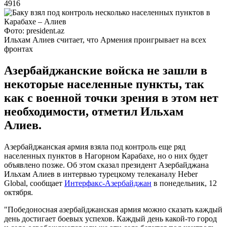
4916
Фото: president.az
Ильхам Алиев считает, что Армения проигрывает на всех
фронтах
Азербайджанские войска не зашли в
некоторые населенные пункты, так
как с военной точки зрения в этом нет
необходимости, отметил Ильхам
Алиев.
Азербайджанская армия взяла под контроль еще ряд
населенных пунктов в Нагорном Карабахе, но о них будет
объявлено позже. Об этом сказал президент Азербайджана
Ильхам Алиев в интервью турецкому телеканалу Heber
Global, сообщает
Интерфакс-Азербайджан
в понедельник, 12
октября.
"Победоносная азербайджанская армия можно сказать каждый
день достигает боевых успехов. Каждый день какой-то город