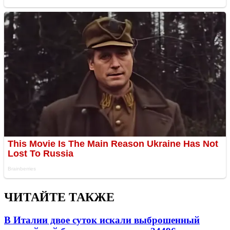
ЧИТАЙТЕ ТАКЖЕ
В Италии двое суток искали выброшенный