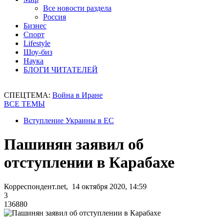
Все новости раздела
Россия
Бизнес
Спорт
Lifestyle
Шоу-биз
Наука
БЛОГИ ЧИТАТЕЛЕЙ
СПЕЦТЕМА:
Война в Иране
ВСЕ ТЕМЫ
Вступление Украины в ЕС
Пашинян заявил об
отступлении в Карабахе
Корреспондент.net, 14 октября 2020, 14:59
3
136880