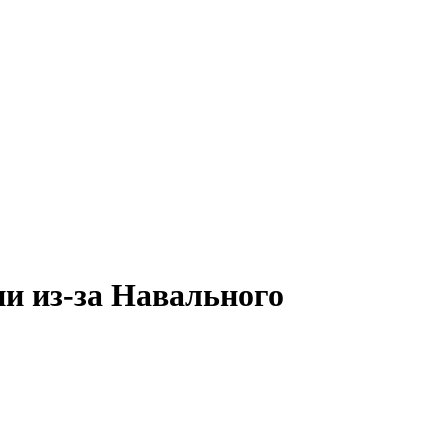
ии из-за Навального