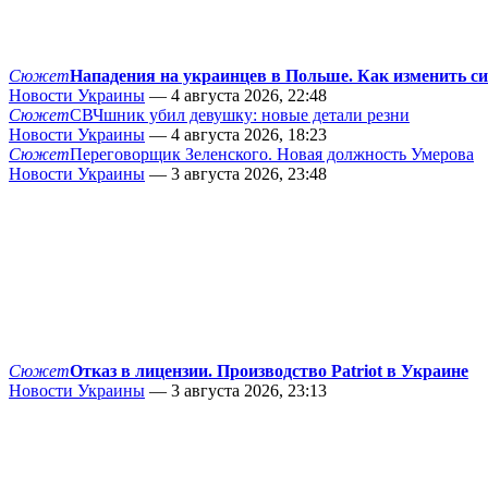
Сюжет
Нападения на украинцев в Польше. Как изменить с
Новости Украины
— 4 августа 2026, 22:48
Сюжет
СВЧшник убил девушку: новые детали резни
Новости Украины
— 4 августа 2026, 18:23
Сюжет
Переговорщик Зеленского. Новая должность Умерова
Новости Украины
— 3 августа 2026, 23:48
Сюжет
Отказ в лицензии. Производство Patriot в Украине
Новости Украины
— 3 августа 2026, 23:13