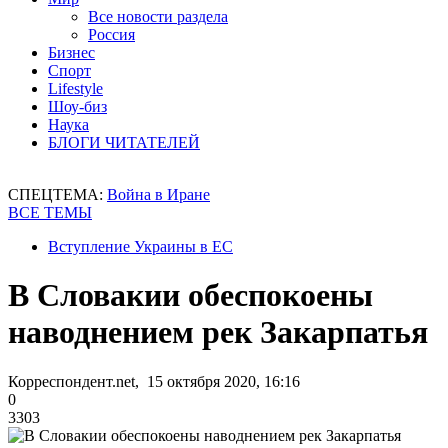
Все новости раздела
Россия
Бизнес
Спорт
Lifestyle
Шоу-биз
Наука
БЛОГИ ЧИТАТЕЛЕЙ
СПЕЦТЕМА:
Война в Иране
ВСЕ ТЕМЫ
Вступление Украины в ЕС
В Словакии обеспокоены
наводнением рек Закарпатья
Корреспондент.net, 15 октября 2020, 16:16
0
3303