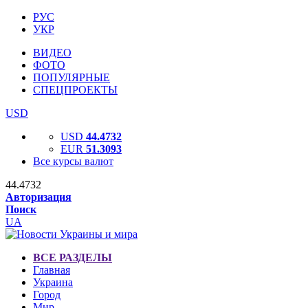
РУС
УКР
ВИДЕО
ФОТО
ПОПУЛЯРНЫЕ
СПЕЦПРОЕКТЫ
USD
USD
44.4732
EUR
51.3093
Все курсы валют
44.4732
Авторизация
Поиск
UA
ВСЕ РАЗДЕЛЫ
Главная
Украина
Город
Мир