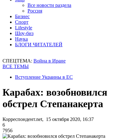
Все новости раздела
Россия
Бизнес
Спорт
Lifestyle
Шоу-биз
Наука
БЛОГИ ЧИТАТЕЛЕЙ
СПЕЦТЕМА:
Война в Иране
ВСЕ ТЕМЫ
Вступление Украины в ЕС
Карабах: возобновился
обстрел Степанакерта
Корреспондент.net, 15 октября 2020, 16:37
6
7956