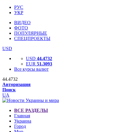
РУС
УКР
ВИДЕО
ФОТО
ПОПУЛЯРНЫЕ
СПЕЦПРОЕКТЫ
USD
USD
44.4732
EUR
51.3093
Все курсы валют
44.4732
Авторизация
Поиск
UA
ВСЕ РАЗДЕЛЫ
Главная
Украина
Город
Мир