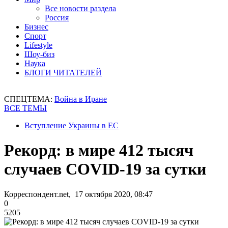
Все новости раздела
Россия
Бизнес
Спорт
Lifestyle
Шоу-биз
Наука
БЛОГИ ЧИТАТЕЛЕЙ
СПЕЦТЕМА:
Война в Иране
ВСЕ ТЕМЫ
Вступление Украины в ЕС
Рекорд: в мире 412 тысяч
случаев COVID-19 за сутки
Корреспондент.net, 17 октября 2020, 08:47
0
5205