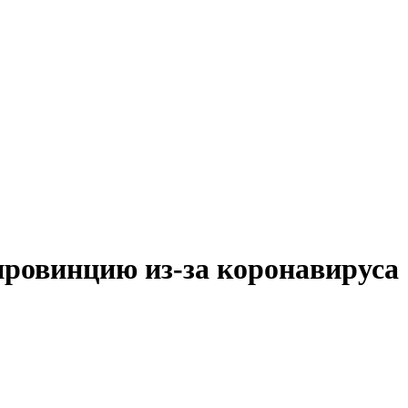
ровинцию из-за коронавируса