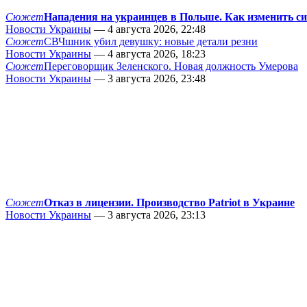
Сюжет
Нападения на украинцев в Польше. Как изменить с
Новости Украины
— 4 августа 2026, 22:48
Сюжет
СВЧшник убил девушку: новые детали резни
Новости Украины
— 4 августа 2026, 18:23
Сюжет
Переговорщик Зеленского. Новая должность Умерова
Новости Украины
— 3 августа 2026, 23:48
Сюжет
Отказ в лицензии. Производство Patriot в Украине
Новости Украины
— 3 августа 2026, 23:13