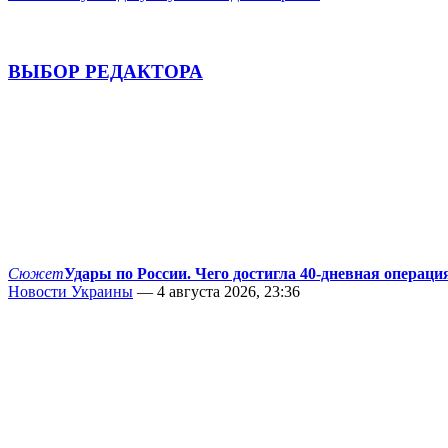
ВЫБОР РЕДАКТОРА
Сюжет
Удары по России. Чего достигла 40-дневная операци
Новости Украины
— 4 августа 2026, 23:36