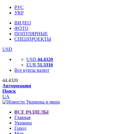
РУС
УКР
ВИДЕО
ФОТО
ПОПУЛЯРНЫЕ
СПЕЦПРОЕКТЫ
USD
USD
44.4320
EUR
51.3316
Все курсы валют
44.4320
Авторизация
Поиск
UA
ВСЕ РАЗДЕЛЫ
Главная
Украина
Город
Мир