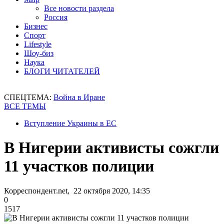
Все новости раздела
Россия
Бизнес
Спорт
Lifestyle
Шоу-биз
Наука
БЛОГИ ЧИТАТЕЛЕЙ
СПЕЦТЕМА:
Война в Иране
ВСЕ ТЕМЫ
Вступление Украины в ЕС
В Нигерии активисты сожгли
11 участков полиции
Корреспондент.net, 22 октября 2020, 14:35
0
1517