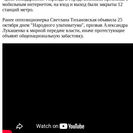
мобильным интернетом, на вход и выход были закрыты 12
станций метро.
Ранее оппозиционерка Светлана Тихановская объявила 25
октября днем ​​"Народного ультиматума", призвав Александра
Лукашенко к мирной передаче власти, иначе протестующие
объявят общенациональную забастовку.