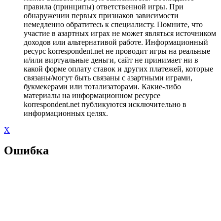
правила (принципы) ответственной игры. При
обнаружении первых признаков зависимости
немедленно обратитесь к специалисту. Помните, что
участие в азартных играх не может являться источником
доходов или альтернативой работе. Информационный
ресурс korrespondent.net не проводит игры на реальные
и/или виртуальные деньги, сайт не принимает ни в
какой форме оплату ставок и других платежей, которые
связаны/могут быть связаны с азартными играми,
букмекерами или тотализаторами. Какие-либо
материалы на информационном ресурсе
korrespondent.net публикуются исключительно в
информационных целях.
X
Ошибка