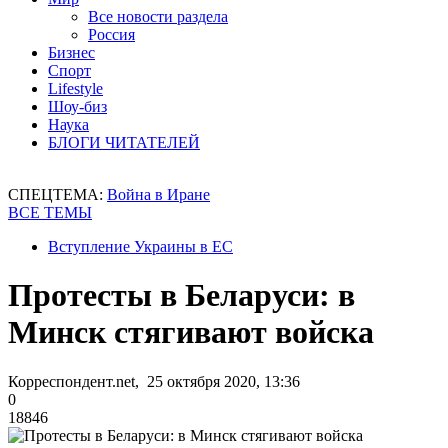
Все новости раздела
Россия
Бизнес
Спорт
Lifestyle
Шоу-биз
Наука
БЛОГИ ЧИТАТЕЛЕЙ
СПЕЦТЕМА:
Война в Иране
ВСЕ ТЕМЫ
Вступление Украины в ЕС
Протесты в Беларуси: в
Минск стягивают войска
Корреспондент.net, 25 октября 2020, 13:36
0
18846