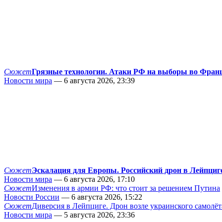
Сюжет
Грязные технологии. Атаки РФ на выборы во Фран
Новости мира
— 6 августа 2026, 23:39
Сюжет
Эскалация для Европы. Российский дрон в Лейпциг
Новости мира
— 6 августа 2026, 17:10
Сюжет
Изменения в армии РФ: что стоит за решением Путина
Новости России
— 6 августа 2026, 15:22
Сюжет
Диверсия в Лейпциге. Дрон возле украинского самолёт
Новости мира
— 5 августа 2026, 23:36