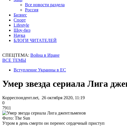
Все новости раздела
Россия
Бизнес
Спорт
Lifestyle
Шоу-биз
Наука
БЛОГИ ЧИТАТЕЛЕЙ
СПЕЦТЕМА:
Война в Иране
ВСЕ ТЕМЫ
Вступление Украины в ЕС
Умер звезда сериала Лига дж
Корреспондент.net, 26 октября 2020, 11:19
0
7911
Фото: The Sun
Утром в день смерти он перенес сердечный приступ