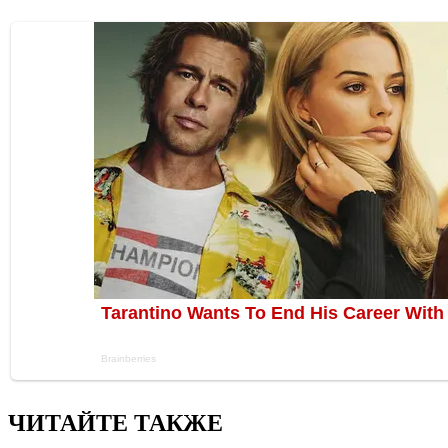
ЧИТАЙТЕ ТАКЖЕ