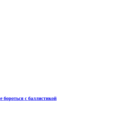
не бороться с баллистикой